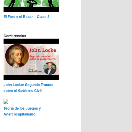
El Foro y el Bazar – Clase 3
Conferencias
John Locke: Segundo Tratado
sobre el Gobierno Civil
Teoría de los Juegos y
Anarcocapitalismo