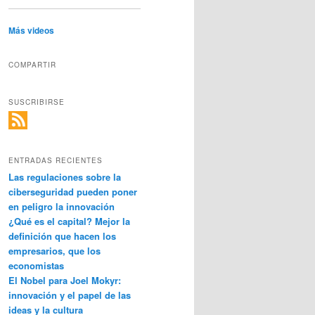
Más videos
COMPARTIR
SUSCRIBIRSE
ENTRADAS RECIENTES
Las regulaciones sobre la
ciberseguridad pueden poner
en peligro la innovación
¿Qué es el capital? Mejor la
definición que hacen los
empresarios, que los
economistas
El Nobel para Joel Mokyr:
innovación y el papel de las
ideas y la cultura