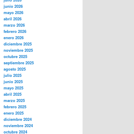
junio 2026
mayo 2026
abril 2026
marzo 2026
febrero 2026
enero 2026
diciembre 2025
noviembre 2025
octubre 2025
septiembre 2025
agosto 2025
julio 2025
junio 2025
mayo 2025
abril 2025
marzo 2025
febrero 2025
enero 2025
diciembre 2024
noviembre 2024
octubre 2024