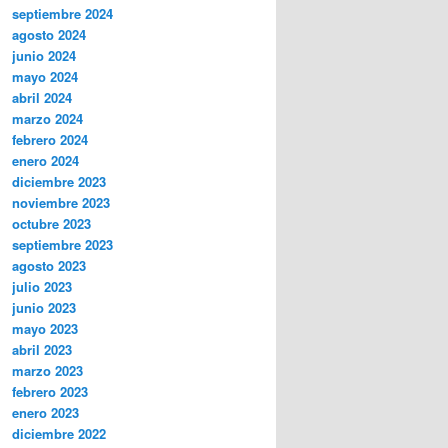
septiembre 2024
agosto 2024
junio 2024
mayo 2024
abril 2024
marzo 2024
febrero 2024
enero 2024
diciembre 2023
noviembre 2023
octubre 2023
septiembre 2023
agosto 2023
julio 2023
junio 2023
mayo 2023
abril 2023
marzo 2023
febrero 2023
enero 2023
diciembre 2022