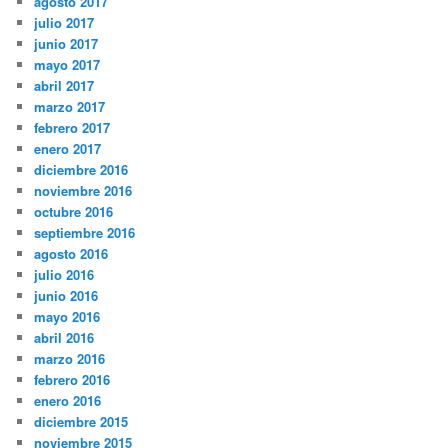
agosto 2017
julio 2017
junio 2017
mayo 2017
abril 2017
marzo 2017
febrero 2017
enero 2017
diciembre 2016
noviembre 2016
octubre 2016
septiembre 2016
agosto 2016
julio 2016
junio 2016
mayo 2016
abril 2016
marzo 2016
febrero 2016
enero 2016
diciembre 2015
noviembre 2015