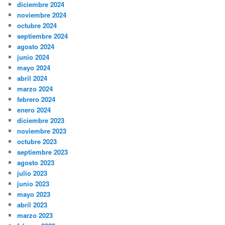
diciembre 2024
noviembre 2024
octubre 2024
septiembre 2024
agosto 2024
junio 2024
mayo 2024
abril 2024
marzo 2024
febrero 2024
enero 2024
diciembre 2023
noviembre 2023
octubre 2023
septiembre 2023
agosto 2023
julio 2023
junio 2023
mayo 2023
abril 2023
marzo 2023