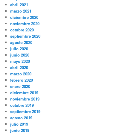
abril 2021
marzo 2021
diciembre 2020
noviembre 2020
octubre 2020
septiembre 2020
agosto 2020
julio 2020
junio 2020
mayo 2020
abril 2020
marzo 2020
febrero 2020
enero 2020
diciembre 2019
noviembre 2019
octubre 2019
septiembre 2019
agosto 2019
julio 2019
junio 2019