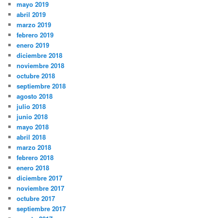
mayo 2019
abril 2019
marzo 2019
febrero 2019
enero 2019
diciembre 2018
noviembre 2018
octubre 2018
septiembre 2018
agosto 2018
julio 2018
junio 2018
mayo 2018
abril 2018
marzo 2018
febrero 2018
enero 2018
diciembre 2017
noviembre 2017
octubre 2017
septiembre 2017