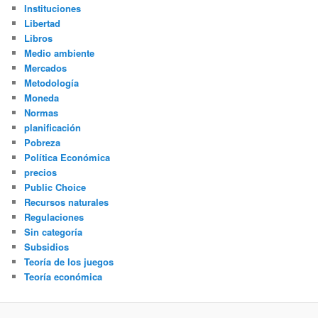
Instituciones
Libertad
Libros
Medio ambiente
Mercados
Metodología
Moneda
Normas
planificación
Pobreza
Política Económica
precios
Public Choice
Recursos naturales
Regulaciones
Sin categoría
Subsidios
Teoría de los juegos
Teoría económica