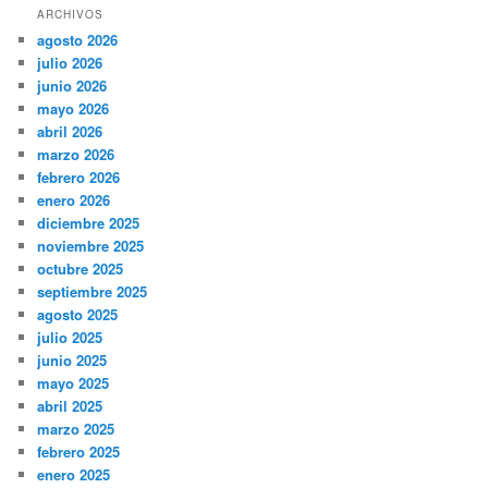
ARCHIVOS
agosto 2026
julio 2026
junio 2026
mayo 2026
abril 2026
marzo 2026
febrero 2026
enero 2026
diciembre 2025
noviembre 2025
octubre 2025
septiembre 2025
agosto 2025
julio 2025
junio 2025
mayo 2025
abril 2025
marzo 2025
febrero 2025
enero 2025