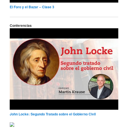
El Foro y el Bazar – Clase 3
Conferencias
John Locke: Segundo Tratado sobre el Gobierno Civil