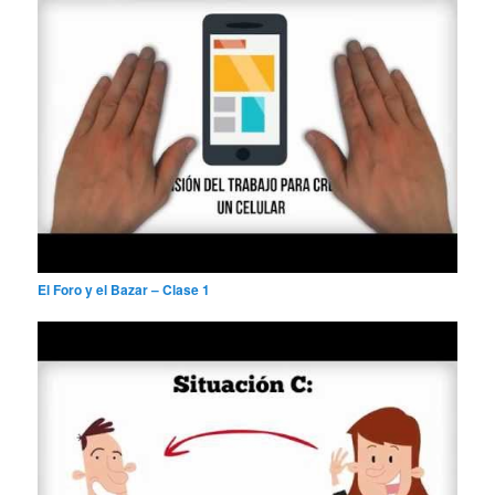
El Foro y el Bazar – Clase 1