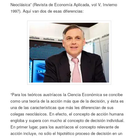
Neoclásica” (Revista de Economía Aplicada, vol V, Invierno
1997). Aquí van dos de esas diferencias:
“Para los teóricos austríacos la Ciencia Económica se concibe
como una teoría de la acción más que de la decisión, y ésta es
una de las características que más les diferencian de sus
colegas neoclásicos. En efecto, el concepto de acción humana
engloba y supera con mucho al concepto de decisión individual.
En primer lugar, para los austríacos el concepto relevante de
acción incluye, no sólo el hipotético proceso de decisión en un