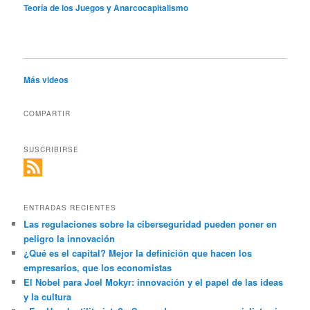
Teoría de los Juegos y Anarcocapitalismo
Más videos
COMPARTIR
SUSCRIBIRSE
ENTRADAS RECIENTES
Las regulaciones sobre la ciberseguridad pueden poner en
peligro la innovación
¿Qué es el capital? Mejor la definición que hacen los
empresarios, que los economistas
El Nobel para Joel Mokyr: innovación y el papel de las ideas
y la cultura