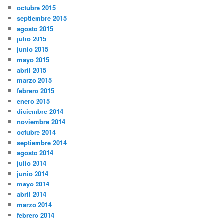
octubre 2015
septiembre 2015
agosto 2015
julio 2015
junio 2015
mayo 2015
abril 2015
marzo 2015
febrero 2015
enero 2015
diciembre 2014
noviembre 2014
octubre 2014
septiembre 2014
agosto 2014
julio 2014
junio 2014
mayo 2014
abril 2014
marzo 2014
febrero 2014