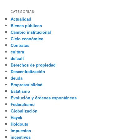
CATEGORÍAS
Actualidad
Bienes públicos
Cambio institucional
Ciclo económico
Contratos
cultura
default
Derechos de propiedad
Descentralización
deuda
Empresarialidad
Estatismo
Evolución y órdenes espontáneos
Federalismo
Globalización
Hayek
Holdouts
Impuestos
incentivos