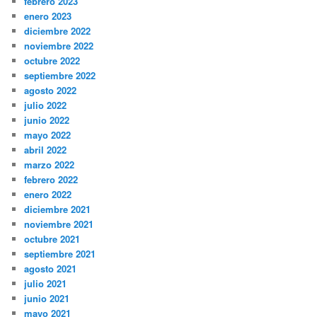
febrero 2023
enero 2023
diciembre 2022
noviembre 2022
octubre 2022
septiembre 2022
agosto 2022
julio 2022
junio 2022
mayo 2022
abril 2022
marzo 2022
febrero 2022
enero 2022
diciembre 2021
noviembre 2021
octubre 2021
septiembre 2021
agosto 2021
julio 2021
junio 2021
mayo 2021