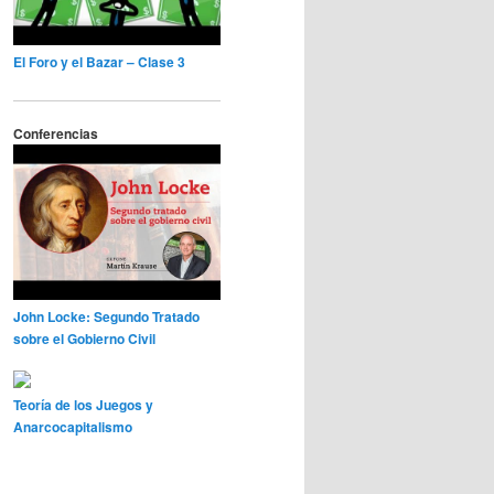
El Foro y el Bazar – Clase 3
Conferencias
John Locke: Segundo Tratado
sobre el Gobierno Civil
Teoría de los Juegos y
Anarcocapitalismo