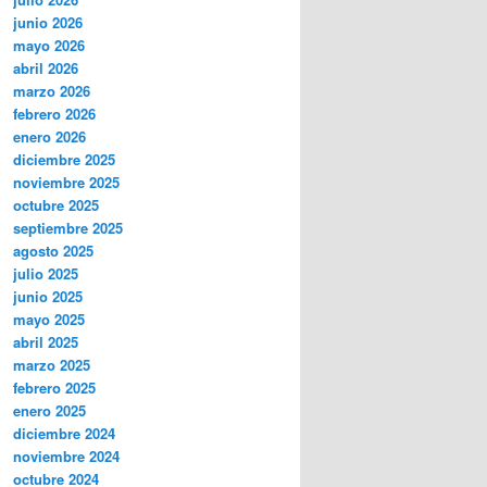
junio 2026
mayo 2026
abril 2026
marzo 2026
febrero 2026
enero 2026
diciembre 2025
noviembre 2025
octubre 2025
septiembre 2025
agosto 2025
julio 2025
junio 2025
mayo 2025
abril 2025
marzo 2025
febrero 2025
enero 2025
diciembre 2024
noviembre 2024
octubre 2024