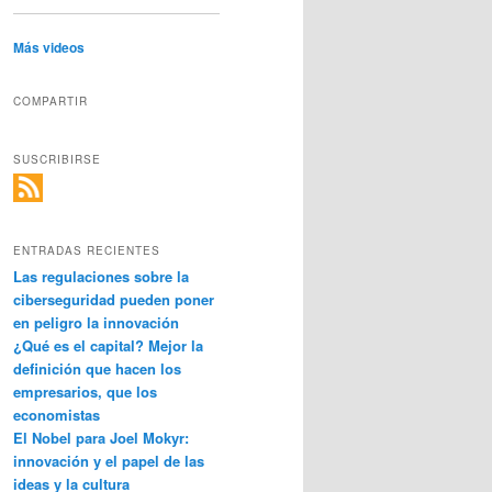
Más videos
COMPARTIR
SUSCRIBIRSE
ENTRADAS RECIENTES
Las regulaciones sobre la
ciberseguridad pueden poner
en peligro la innovación
¿Qué es el capital? Mejor la
definición que hacen los
empresarios, que los
economistas
El Nobel para Joel Mokyr:
innovación y el papel de las
ideas y la cultura