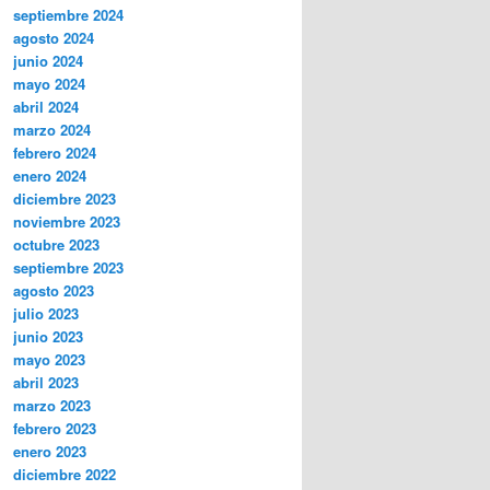
septiembre 2024
agosto 2024
junio 2024
mayo 2024
abril 2024
marzo 2024
febrero 2024
enero 2024
diciembre 2023
noviembre 2023
octubre 2023
septiembre 2023
agosto 2023
julio 2023
junio 2023
mayo 2023
abril 2023
marzo 2023
febrero 2023
enero 2023
diciembre 2022