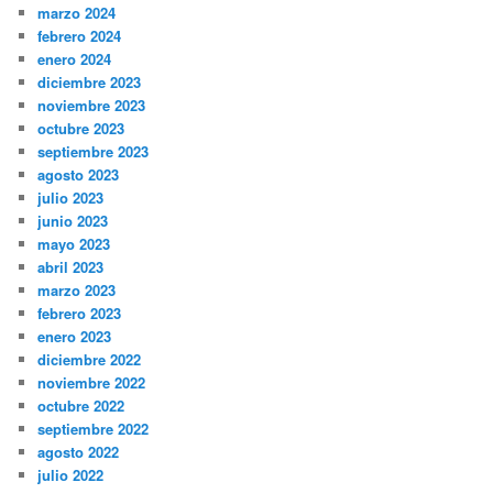
marzo 2024
febrero 2024
enero 2024
diciembre 2023
noviembre 2023
octubre 2023
septiembre 2023
agosto 2023
julio 2023
junio 2023
mayo 2023
abril 2023
marzo 2023
febrero 2023
enero 2023
diciembre 2022
noviembre 2022
octubre 2022
septiembre 2022
agosto 2022
julio 2022