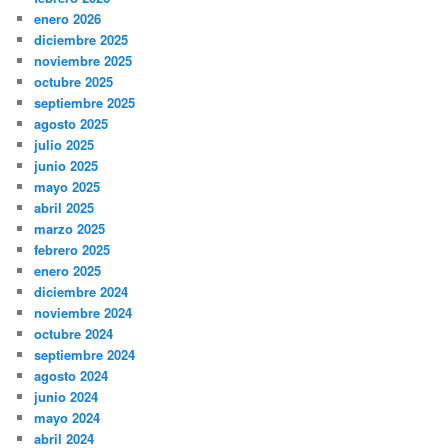
enero 2026
diciembre 2025
noviembre 2025
octubre 2025
septiembre 2025
agosto 2025
julio 2025
junio 2025
mayo 2025
abril 2025
marzo 2025
febrero 2025
enero 2025
diciembre 2024
noviembre 2024
octubre 2024
septiembre 2024
agosto 2024
junio 2024
mayo 2024
abril 2024