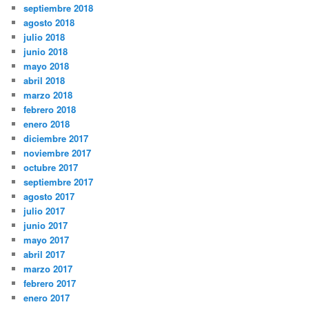
septiembre 2018
agosto 2018
julio 2018
junio 2018
mayo 2018
abril 2018
marzo 2018
febrero 2018
enero 2018
diciembre 2017
noviembre 2017
octubre 2017
septiembre 2017
agosto 2017
julio 2017
junio 2017
mayo 2017
abril 2017
marzo 2017
febrero 2017
enero 2017