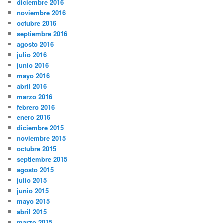
diciembre 2016
noviembre 2016
octubre 2016
septiembre 2016
agosto 2016
julio 2016
junio 2016
mayo 2016
abril 2016
marzo 2016
febrero 2016
enero 2016
diciembre 2015
noviembre 2015
octubre 2015
septiembre 2015
agosto 2015
julio 2015
junio 2015
mayo 2015
abril 2015
marzo 2015