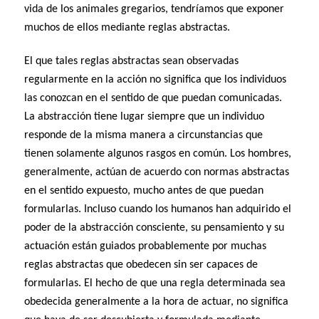
vida de los animales gregarios, tendríamos que exponer
muchos de ellos mediante reglas abstractas.
El que tales reglas abstractas sean observadas
regularmente en la acción no significa que los individuos
las conozcan en el sentido de que puedan comunicadas.
La abstracción tiene lugar siempre que un individuo
responde de la misma manera a circunstancias que
tienen solamente algunos rasgos en común. Los hombres,
generalmente, actúan de acuerdo con normas abstractas
en el sentido expuesto, mucho antes de que puedan
formularlas. Incluso cuando los humanos han adquirido el
poder de la abstracción consciente, su pensamiento y su
actuación están guiados probablemente por muchas
reglas abstractas que obedecen sin ser capaces de
formularlas. El hecho de que una regla determinada sea
obedecida generalmente a la hora de actuar, no significa