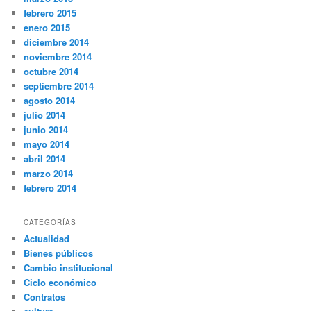
febrero 2015
enero 2015
diciembre 2014
noviembre 2014
octubre 2014
septiembre 2014
agosto 2014
julio 2014
junio 2014
mayo 2014
abril 2014
marzo 2014
febrero 2014
CATEGORÍAS
Actualidad
Bienes públicos
Cambio institucional
Ciclo económico
Contratos