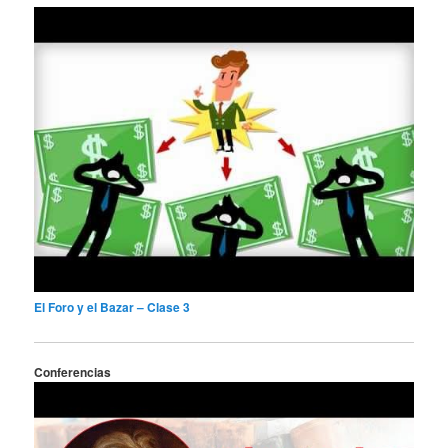
El Foro y el Bazar – Clase 3
Conferencias