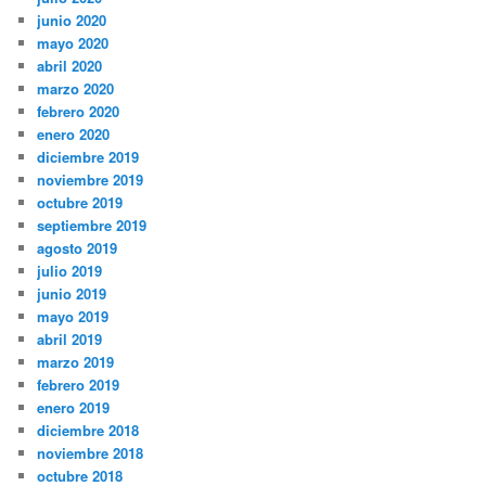
junio 2020
mayo 2020
abril 2020
marzo 2020
febrero 2020
enero 2020
diciembre 2019
noviembre 2019
octubre 2019
septiembre 2019
agosto 2019
julio 2019
junio 2019
mayo 2019
abril 2019
marzo 2019
febrero 2019
enero 2019
diciembre 2018
noviembre 2018
octubre 2018