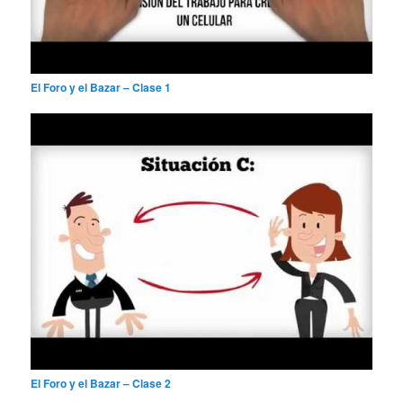
El Foro y el Bazar – Clase 1
El Foro y el Bazar – Clase 2