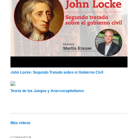
John Locke: Segundo Tratado sobre el Gobierno Civil
Teoría de los Juegos y Anarcocapitalismo
Más videos
COMPARTIR