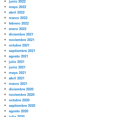
junio 2022
mayo 2022
abril 2022
marzo 2022
febrero 2022
enero 2022
diciembre 2021
noviembre 2021
octubre 2021
septiembre 2021
agosto 2021
julio 2021
junio 2021
mayo 2021
abril 2021
marzo 2021
diciembre 2020
noviembre 2020
octubre 2020
septiembre 2020
agosto 2020
julio 2020