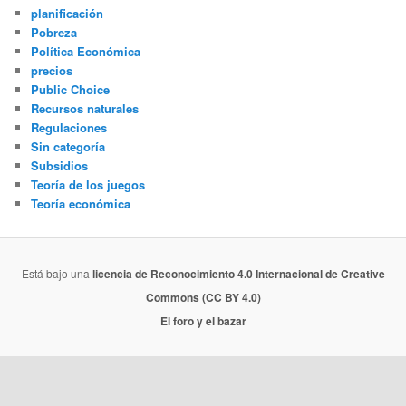
planificación
Pobreza
Política Económica
precios
Public Choice
Recursos naturales
Regulaciones
Sin categoría
Subsidios
Teoría de los juegos
Teoría económica
Está bajo una
licencia de Reconocimiento 4.0 Internacional de Creative
Commons (CC BY 4.0)
El foro y el bazar