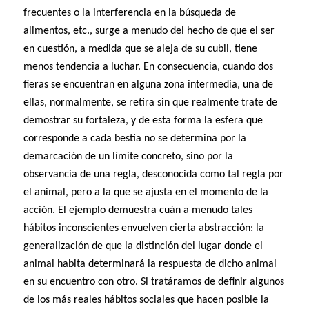
frecuentes o la interferencia en la búsqueda de
alimentos, etc., surge a menudo del hecho de que el ser
en cuestión, a medida que se aleja de su cubil, tiene
menos tendencia a luchar. En consecuencia, cuando dos
fieras se encuentran en alguna zona intermedia, una de
ellas, normalmente, se retira sin que realmente trate de
demostrar su fortaleza, y de esta forma la esfera que
corresponde a cada bestia no se determina por la
demarcación de un límite concreto, sino por la
observancia de una regla, desconocida como tal regla por
el animal, pero a la que se ajusta en el momento de la
acción. El ejemplo demuestra cuán a menudo tales
hábitos inconscientes envuelven cierta abstracción: la
generalización de que la distinción del lugar donde el
animal habita determinará la respuesta de dicho animal
en su encuentro con otro. Si tratáramos de definir algunos
de los más reales hábitos sociales que hacen posible la