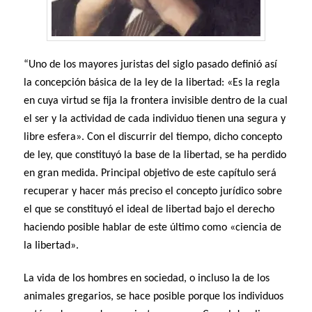
“Uno de los mayores juristas del siglo pasado definió así
la concepción básica de la ley de la libertad: «Es la regla
en cuya virtud se fija la frontera invisible dentro de la cual
el ser y la actividad de cada individuo tienen una segura y
libre esfera». Con el discurrir del tiempo, dicho concepto
de ley, que constituyó la base de la libertad, se ha perdido
en gran medida. Principal objetivo de este capítulo será
recuperar y hacer más preciso el concepto jurídico sobre
el que se constituyó el ideal de libertad bajo el derecho
haciendo posible hablar de este último como «ciencia de
la Iibertad».
La vida de los hombres en sociedad, o incluso la de los
animales gregarios, se hace posible porque los individuos