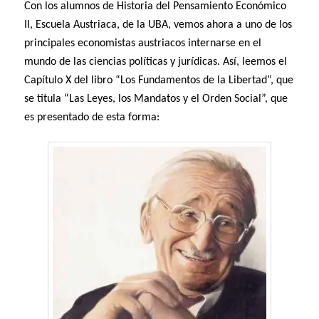
Con los alumnos de Historia del Pensamiento Económico
II, Escuela Austriaca, de la UBA, vemos ahora a uno de los
principales economistas austriacos internarse en el
mundo de las ciencias políticas y jurídicas. Así, leemos el
Capítulo X del libro “Los Fundamentos de la Libertad”, que
se titula “Las Leyes, los Mandatos y el Orden Social”, que
es presentado de esta forma: