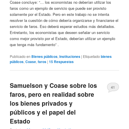
Coase concluye: “… los economistas no deberían utilizar los
faros como un ejemplo de servicio que puede ser provisto
solamente por el Estado. Pero en este trabajo no se intenta
resolver la cuestión de cómo debería organizarse y financiarse el
servicio de faros. Eso deberá esperar estudios más detallados.
Entretanto, los economistas que deseen señalar un servicio
como mejor provisto por el Estado, deberían utilizar un ejemplo
que tenga más fundamento” .
Publicado en
Bienes públicos
,
Instituciones
|
Etiquetado
bienes
públicos
,
Coase
,
faros
|
15
Respuestas
Samuelson y Coase sobre los
41
faros, pero en realidad sobre
los bienes privados y
públicos y el papel del
Estado