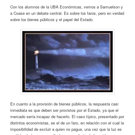
Con los alumnos de la UBA Económicas, vemos a Samuelson y
a Coase en un debate central. Es sobre los faros, pero en verdad
sobre los bienes públicos y el papel del Estado.
En cuanto a la provisión de bienes públicos, la respuesta casi
inmediata es que deben ser provistos por el Estado, ya que el
mercado sería incapaz de hacerlo. El caso típico, presentado por
distintos economistas, es el de un faro, en relación con el cual la
imposibilidad de excluir a quien no pague, una vez que la luz es