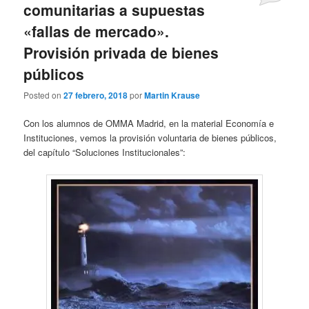
comunitarias a supuestas
«fallas de mercado».
Provisión privada de bienes
públicos
Posted on
27 febrero, 2018
por
Martin Krause
Con los alumnos de OMMA Madrid, en la material Economía e
Instituciones, vemos la provisión voluntaria de bienes públicos,
del capítulo “Soluciones Institucionales”: