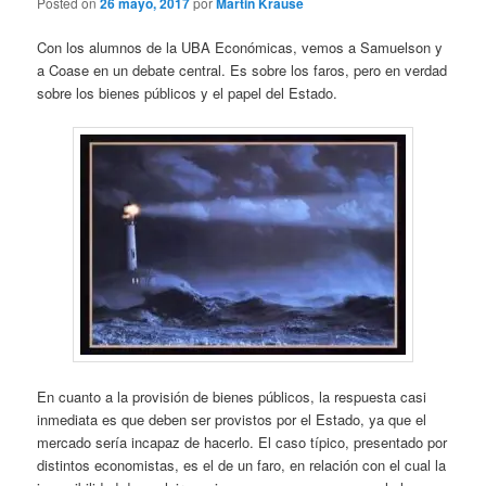
Posted on
26 mayo, 2017
por
Martin Krause
Con los alumnos de la UBA Económicas, vemos a Samuelson y
a Coase en un debate central. Es sobre los faros, pero en verdad
sobre los bienes públicos y el papel del Estado.
En cuanto a la provisión de bienes públicos, la respuesta casi
inmediata es que deben ser provistos por el Estado, ya que el
mercado sería incapaz de hacerlo. El caso típico, presentado por
distintos economistas, es el de un faro, en relación con el cual la